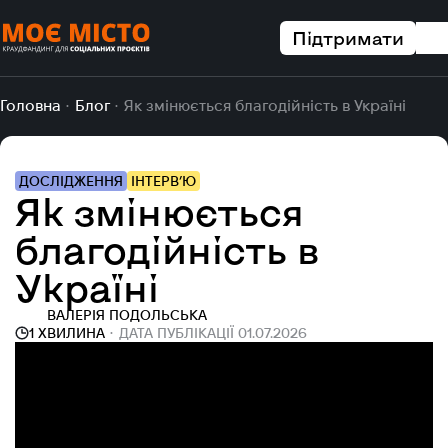
Підтримати
Головна
Блог
Як змінюється благодійність в Україні
ДОСЛІДЖЕННЯ
ІНТЕРВ’Ю
Як змінюється
благодійність в
Україні
ВАЛЕРІЯ ПОДОЛЬСЬКА
1 ХВИЛИНА
ДАТА ПУБЛІКАЦІЇ 01.07.2026