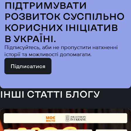
ПІДТРИМУВАТИ
РОЗВИТОК СУСПІЛЬНО
КОРИСНИХ ІНІЦІАТИВ
В УКРАЇНІ.
Підписуйтесь, аби не пропустити натхненні
історії та можливості допомагати.
Підписатися
ІНШІ СТАТТІ БЛОГУ