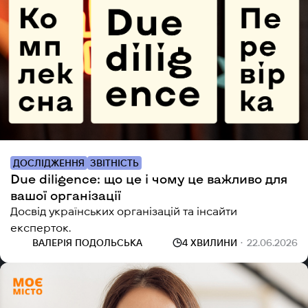
ДОСЛІДЖЕННЯ
ЗВІТНІСТЬ
Due diligence: що це і чому це важливо для
вашої організації
Досвід українських організацій та інсайти
експерток.
ВАЛЕРІЯ ПОДОЛЬСЬКА
4 ХВИЛИНИ
22.06.2026