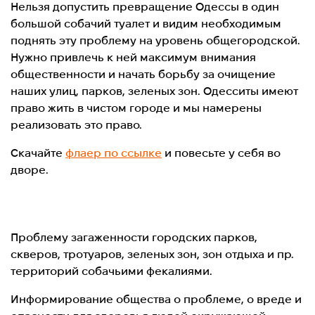
Нельзя допустить превращение Одессы в один
большой собачий туалет и видим необходимым
поднять эту проблему на уровень общегородской.
Нужно привлечь к ней максимум внимания
общественности и начать борьбу за очищение
наших улиц, парков, зеленых зон. Одесситы имеют
право жить в чистом городе и мы намерены
реализовать это право.
Скачайте
флаер по ссылке
и повесьте у себя во
дворе.
Проблему загаженности городских парков,
скверов, тротуаров, зеленых зон, зон отдыха и пр.
территорий собачьими фекалиями.
Информирование общества о проблеме, о вреде и