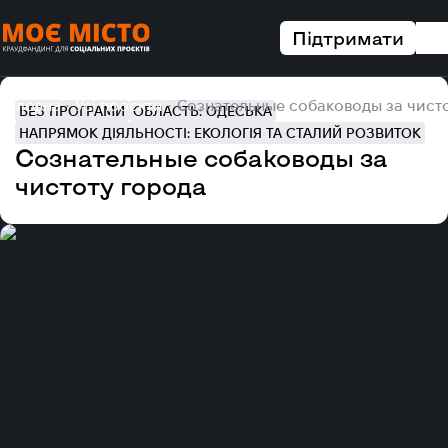
Підтримати
Головна
Усі проєкти
Сознательные собаководы за чист
БЕЗ ПРОГРАМИ
ОБЛАСТЬ: ОДЕСЬКА
НАПРЯМОК ДІЯЛЬНОСТІ: ЕКОЛОГІЯ ТА СТАЛИЙ РОЗВИТОК
Сознательные собаководы за
чистоту города