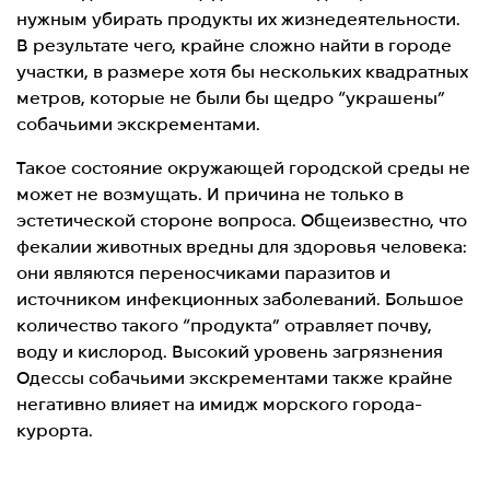
нужным убирать продукты их жизнедеятельности.
В результате чего, крайне сложно найти в городе
участки, в размере хотя бы нескольких квадратных
метров, которые не были бы щедро “украшены”
собачьими экскрементами.
Такое состояние окружающей городской среды не
может не возмущать. И причина не только в
эстетической стороне вопроса. Общеизвестно, что
фекалии животных вредны для здоровья человека:
они являются переносчиками паразитов и
источником инфекционных заболеваний. Большое
количество такого “продукта” отравляет почву,
воду и кислород. Высокий уровень загрязнения
Одессы собачьими экскрементами также крайне
негативно влияет на имидж морского города-
курорта.