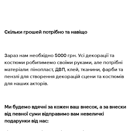
Скільки грошей потрібно та навіщо
Зараз нам необхідно 5000 грн. Усі декорації та
костюми робитимемо своїми руками, але потрібні
матеріали: пінопласт, ДВП, клей, тканини, фарби та
пензлі для створення декорацій сцени та костюмів
для наших акторів.
Ми будемо вдячні за кожен ваш внесок, а за внески
від певної суми відправимо вам невеличкі
подарунки від нас: