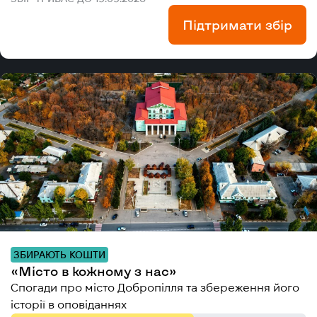
Підтримати збір
ЗБИРАЮТЬ КОШТИ
«Місто в кожному з нас»
Спогади про місто Добропілля та збереження його
історії в оповіданнях