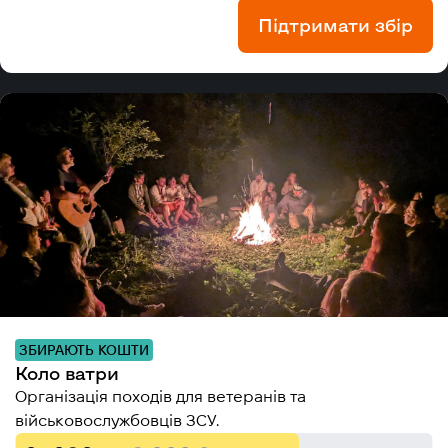
Підтримати збір
ЗБИРАЮТЬ КОШТИ
Коло ватри
Організація походів для ветеранів та
військовослужбовців ЗСУ.