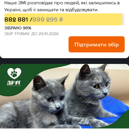
Наше ЗМІ розповідає про людей, які залишились в
Україні, щоб її захищати та відбудовувати.
882 881 /
899 295 ₴
ЗІБРАНО 98%
ЗБІР ТРИВАЄ ДО 29.10.2026
Підтримати збір