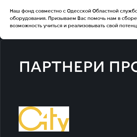
Наш фонд совместно с Одесской Областной службой
оборудования. Призываем Вас помочь нам в сборе 
возможность учиться и реализовывать свой потенц
ПАРТНЕРИ ПР