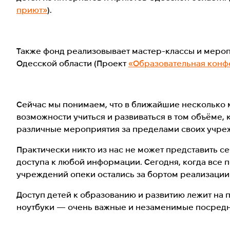
приют»
)​.
Также фонд реализовывает мастер-классы и мероп
Одесской области (Проект ​
«Образовательная конфе
Сейчас мы понимаем, что в ближайшие несколько м
возможности учиться и развиваться в том объёме,
различные мероприятия за пределами своих учре
Практически никто из нас не может представить се
доступа к любой информации. Сегодня, когда все 
учреждений опеки остались за бортом реализации 
Доступ детей к образованию и развитию лежит на 
ноутбуки ​— очень важные и незаменимые посредн