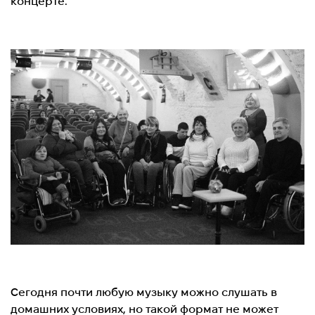
концерте.
Сегодня почти любую музыку можно слушать в
домашних условиях, но такой формат не может