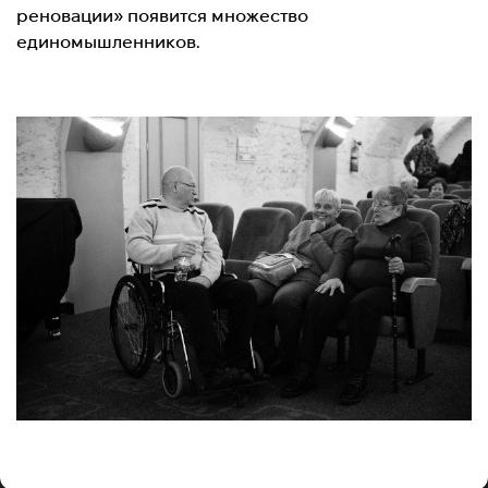
реновации» появится множество
единомышленников.