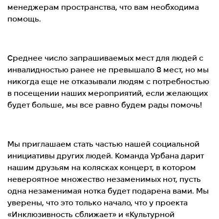
менеджерам пространства, что вам необходима
помощь.
Среднее число запрашиваемых мест для людей с
инвалидностью ранее не превышало 8 мест, но мы
никогда еще не отказывали людям с потребностью
в посещении наших мероприятий, если желающих
будет больше, мы все равно будем рады помочь!
Мы приглашаем стать частью нашей социальной
инициативы других людей. Команда Урбана дарит
нашим друзьям на колясках концерт, в котором
невероятное множество незаменимых нот, пусть
одна незаменимая нотка будет подарена вами. Мы
уверены, что это только начало, что у проекта
«Инклюзивность сближает» и «Культурной