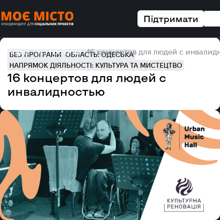
Підтримати
Головна
Усі проєкти
16 концертов для людей с инвалид
БЕЗ ПРОГРАМИ
ОБЛАСТЬ: ОДЕСЬКА
НАПРЯМОК ДІЯЛЬНОСТІ: КУЛЬТУРА ТА МИСТЕЦТВО
16 концертов для людей с
инвалидностью