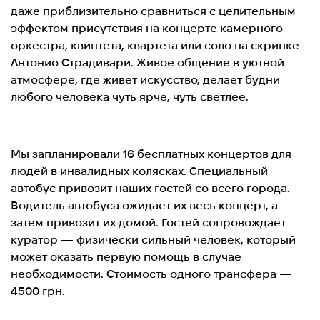
даже приблизительно сравниться с целительным
эффектом присутствия на концерте камерного
оркестра, квинтета, квартета или соло на скрипке
Антонио Страдивари. Живое общение в уютной
атмосфере, где живет искусство, делает будни
любого человека чуть ярче, чуть светлее.
Мы запланировали 16 бесплатных концертов для
людей в инвалидных колясках. Специальный
автобус привозит наших гостей со всего города.
Водитель автобуса ожидает их весь концерт, а
затем привозит их домой. Гостей сопровождает
куратор — физически сильный человек, который
может оказать первую помощь в случае
необходимости. Стоимость одного трансфера —
4500 грн.