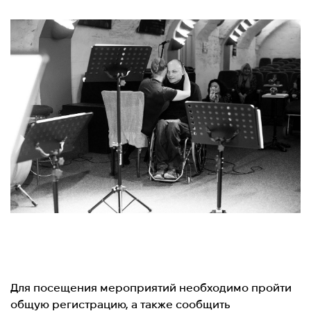
Для посещения мероприятий необходимо пройти
общую регистрацию, а также сообщить