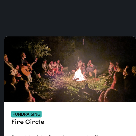
FUNDRAISING
Fire Circle