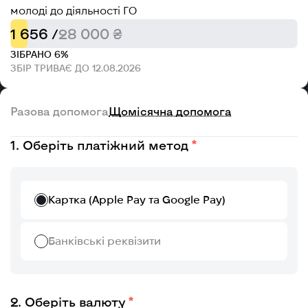
молоді до діяльності ГО
1 656 /
28 000 ₴
ЗІБРАНО 6%
ЗБІР ТРИВАЄ ДО 12.08.2026
Разова допомога
Щомісячна допомога
Оберіть платіжний метод
Картка (Apple Pay та Google Pay)
Банківські реквізити
Оберіть валюту