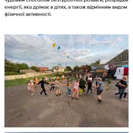
енергії, яка дрімає в дітях, а також відмінним видом
фізичної активності.