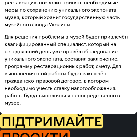
реставрацию позволит принять необходимые
меры по сохранению уникального экспоната
музея, который хранит государственную часть
музейного фонда Украины.
Для решения проблемы в музей будет привлечён
квалифицированный специалист, который на
сегодняшний день уже провёл обследование
уникального экспоната, составил заключение,
программу реставрационных работ, смету. Для
выполнения этой работы будет заключён
гражданско-правовой договор, в котором
необходимо учесть ставку налогообложения.
работы будут выполняться непосредственно в
музее.
ПІДТРИМАЙТЕ
ПРОЄКТИ