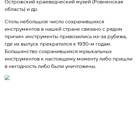
Острожский краеведческий музей (Ровненская
область) и др.
Столь небольшое число сохранившихся
инструментов в нашей стране связано с рядом
причин: инструменты привозились из-за рубежа,
где их выпуск прекратился к 1930-м годам.
Большинство сохранившихся музыкальных
инструментов к настоящему моменту либо пришли
в негодность либо были уничтожены.