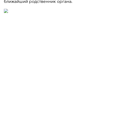
ближайший родственник органа.