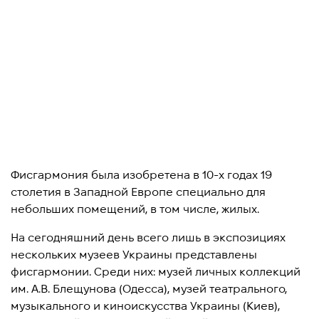
Фисгармония была изобретена в 10-х годах 19
столетия в Западной Европе специально для
небольших помещений, в том числе, жилых.
На сегодняшний день всего лишь в экспозициях
нескольких музеев Украины представлены
фисгармонии. Среди них: музей личных коллекций
им. А.В. Блещунова (Одесса), музей театрального,
музыкального и киноискусства Украины (Киев),