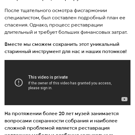
После тщательного осмотра фисгармонии
специалистом, был составлен подробный план ее
спасения. Однако, процесс реставрации
длительный и требует больших финансовых затрат.
Вместе мы сможем сохранить этот уникальный
старинный инструмент для нас и наших потомков!
На протяжении более 20 лет музей занимается
вопросами сохранности собрания и наиболее
сложной проблемой является реставрация