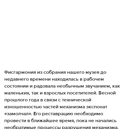
Фисгармония из собрания нашего музея до
недавнего времени находилась в рабочем
состоянии и радовала необычным звучанием, как
маленьких, так и взрослых посетителей. Весной
прошлого года в связи с технической
изношенностью частей механизма экспонат
«замолчал». Его реставрацию необходимо
провести в ближайшее время, пока не начались
необратимые процессы разрушения механизма.