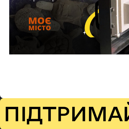
ПІДТРИМА