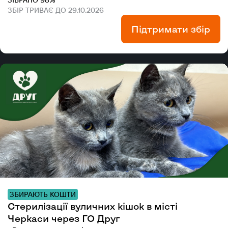
ЗБІР ТРИВАЄ ДО 29.10.2026
Підтримати збір
ЗБИРАЮТЬ КОШТИ
Стерилізації вуличних кішок в місті
Черкаси через ГО Друг