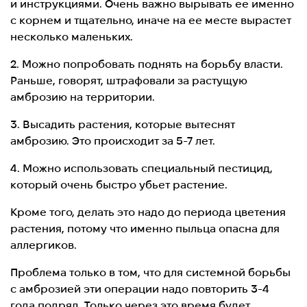
и инструкциями. Очень важно вырывать ее именно
с корнем и тщательно, иначе на ее месте вырастет
несколько маленьких.
2. Можно попробовать поднять на борьбу власти.
Раньше, говорят, штрафовали за растущую
амброзию на территории.
3. Высадить растения, которые вытеснят
амброзию. Это происходит за 5-7 лет.
4. Можно использовать специальный пестицид,
который очень быстро убьет растение.
Кроме того, делать это надо до периода цветения
растения, потому что именно пыльца опасна для
аллергиков.
Проблема только в том, что для системной борьбы
с амброзией эти операции надо повторить 3-4
года подряд. Только через это время будет