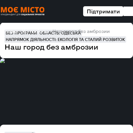
Підтримати
Головна
Усі проєкти
Наш город без амброзии
БЕЗ ПРОГРАМИ
ОБЛАСТЬ: ОДЕСЬКА
НАПРЯМОК ДІЯЛЬНОСТІ: ЕКОЛОГІЯ ТА СТАЛИЙ РОЗВИТОК
Наш город без амброзии