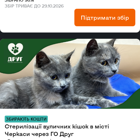
ЗБІР ТРИВАЄ ДО 29.10.2026
Підтримати збір
ЗБИРАЮТЬ КОШТИ
Стерилізації вуличних кішок в місті
Черкаси через ГО Друг