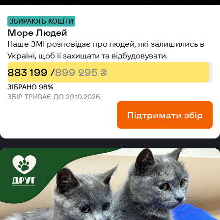
ЗБИРАЮТЬ КОШТИ
Море Людей
Наше ЗМІ розповідає про людей, які залишились в
Україні, щоб її захищати та відбудовувати.
883 199 /
899 295 ₴
ЗІБРАНО 98%
ЗБІР ТРИВАЄ ДО 29.10.2026
Підтримати збір