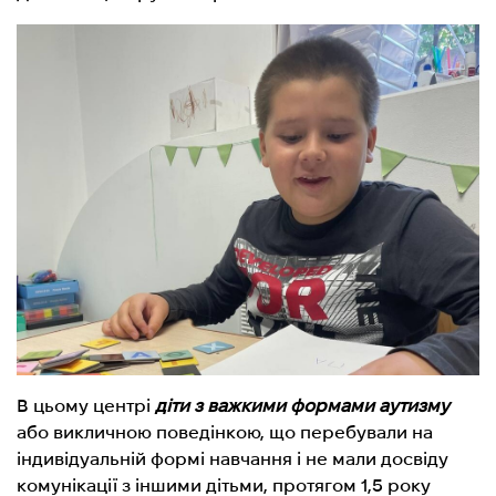
В цьому центрі
діти з важкими формами аутизму
або викличною поведінкою, що перебували на
індивідуальній формі навчання і не мали досвіду
комунікації з іншими дітьми, протягом 1,5 року