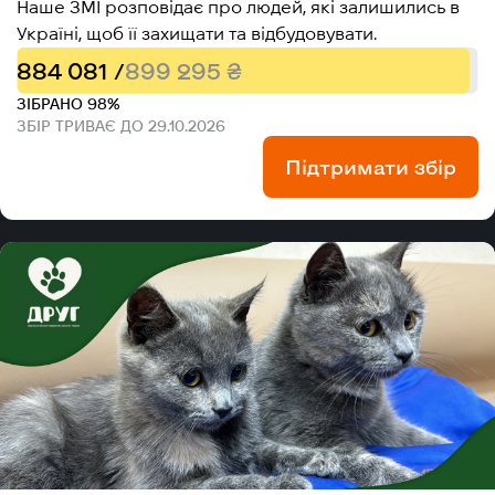
Наше ЗМІ розповідає про людей, які залишились в
Україні, щоб її захищати та відбудовувати.
884 081 /
899 295 ₴
ЗІБРАНО 98%
ЗБІР ТРИВАЄ ДО 29.10.2026
Підтримати збір