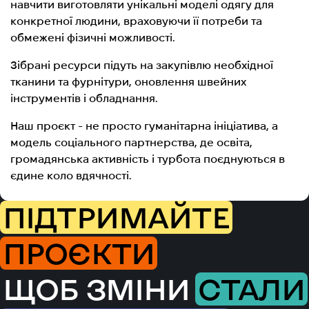
навчити виготовляти унікальні моделі одягу для
конкретної людини, враховуючи її потреби та
обмежені фізичні можливості.
Зібрані ресурси підуть на закупівлю необхідної
тканини та фурнітури, оновлення швейних
інструментів і обладнання.
Наш проєкт - не просто гуманітарна ініціатива, а
модель соціального партнерства, де освіта,
громадянська активність і турбота поєднуються в
єдине коло вдячності.
ПІДТРИМАЙТЕ
ПРОЄКТИ
ЩОБ ЗМІНИ
СТАЛИ