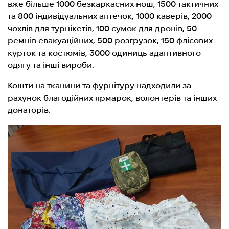
вже більше 1000 безкаркасних нош, 1500 тактичних
та 800 індивідуальних аптечок, 1000 каверів, 2000
чохлів для турнікетів, 100 сумок для дронів, 50
ремнів евакуаційних, 500 розгрузок, 150 флісових
курток та костюмів, 3000 одиниць адаптивного
одягу та інші вироби.
Кошти на тканини та фурнітуру надходили за
рахунок благодійних ярмарок, волонтерів та інших
донаторів.