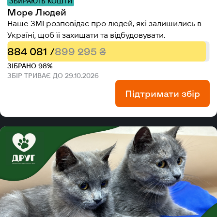
ЗБИРАЮТЬ КОШТИ
Море Людей
Наше ЗМІ розповідає про людей, які залишились в
Україні, щоб її захищати та відбудовувати.
884 081 /
899 295 ₴
ЗІБРАНО 98%
ЗБІР ТРИВАЄ ДО 29.10.2026
Підтримати збір