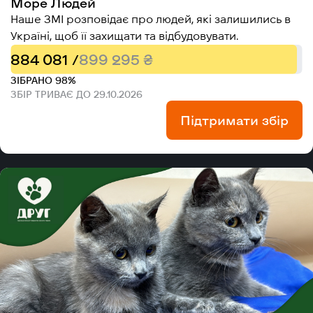
Море Людей
Наше ЗМІ розповідає про людей, які залишились в
Україні, щоб її захищати та відбудовувати.
884 081 /
899 295 ₴
ЗІБРАНО 98%
ЗБІР ТРИВАЄ ДО 29.10.2026
Підтримати збір