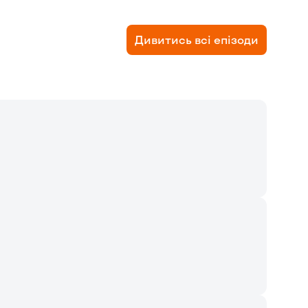
Дивитись всі епізоди