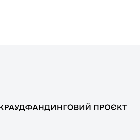
А КРАУДФАНДИНГОВИЙ ПРОЄКТ