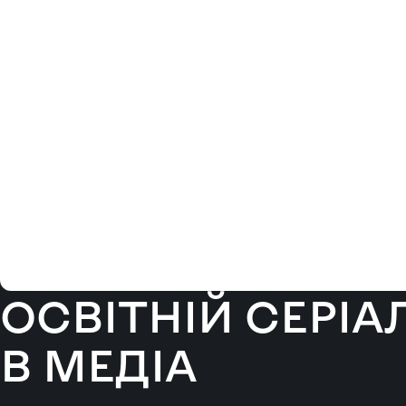
ОСВІТНІЙ СЕРІА
В МЕДІА