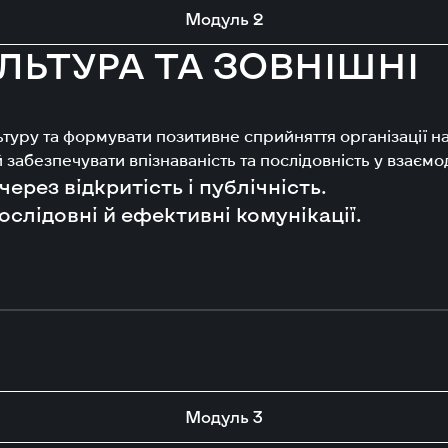
Модуль 2
ЛЬТУРА ТА ЗОВНІШНІ
туру та формувати позитивне сприйняття організації на
 забезпечувати впізнаваність та послідовність у взаємод
через відкритість і публічність.
ослідовні й ефективні комунікації.
Модуль 3