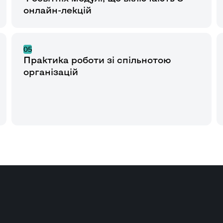
онлайн-лекцій
05
Практика роботи зі спільнотою
організацій