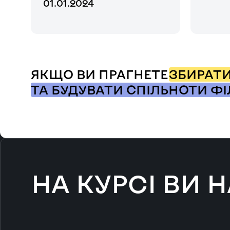
01.01.2024
ЯКЩО ВИ ПРАГНЕТЕ
ЗБИРАТИ
ТА БУДУВАТИ СПІЛЬНОТИ ФІ
НА КУРСІ ВИ 