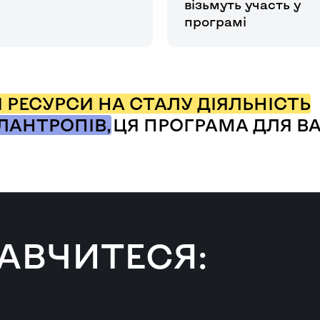
візьмуть участь у
програмі
 РЕСУРСИ НА СТАЛУ ДІЯЛЬНІСТЬ
ЛАНТРОПІВ,
ЦЯ ПРОГРАМА ДЛЯ ВА
НАВЧИТЕСЯ: