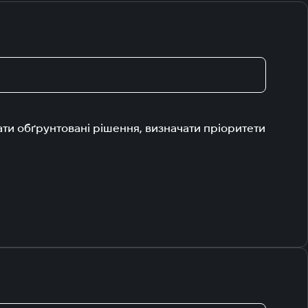
ати обґрунтовані рішення, визначати пріоритети