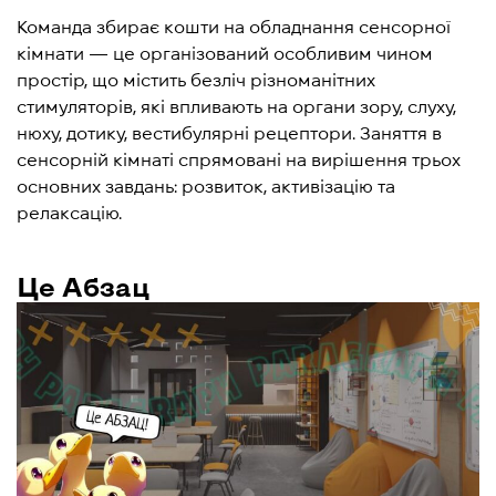
Команда збирає кошти на обладнання сенсорної
кімнати — це організований особливим чином
простір, що містить безліч різноманітних
стимуляторів, які впливають на органи зору, слуху,
нюху, дотику, вестибулярні рецептори. Заняття в
сенсорній кімнаті спрямовані на вирішення трьох
основних завдань: розвиток, активізацію та
релаксацію.
Це Абзац