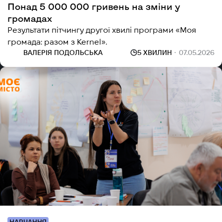
Понад 5 000 000 гривень на зміни у
громадах
Результати пітчингу другої хвилі програми «Моя
громада: разом з Kernel».
ВАЛЕРІЯ ПОДОЛЬСЬКА
5 ХВИЛИН
07.05.2026
НАВЧАННЯ