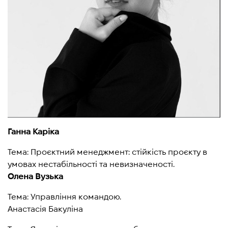
Ганна Каріка
Тема: Проєктний менеджмент: стійкість проєкту в
умовах нестабільності та невизначеності.
Олена Вузька
Тема: Управління командою.
Анастасія Бакуліна