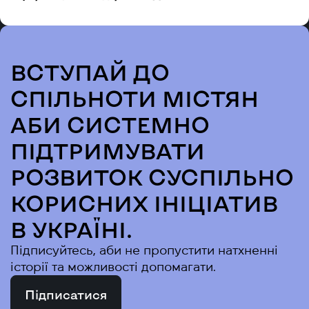
ВСТУПАЙ ДО
СПІЛЬНОТИ МІСТЯН
АБИ СИСТЕМНО
ПІДТРИМУВАТИ
РОЗВИТОК СУСПІЛЬНО
КОРИСНИХ ІНІЦІАТИВ
В УКРАЇНІ.
Підписуйтесь, аби не пропустити натхненні
історії та можливості допомагати.
Підписатися