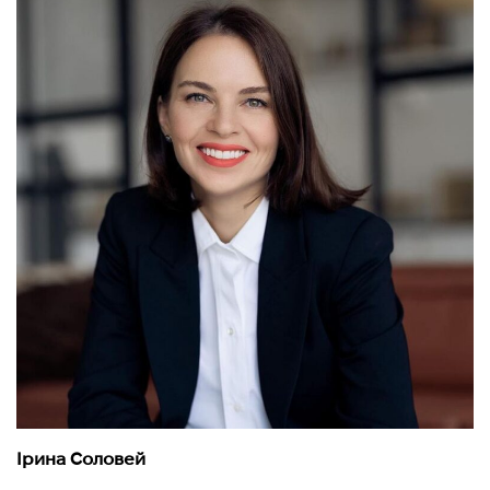
Ірина Соловей