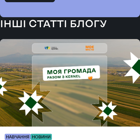
ІНШІ СТАТТІ БЛОГУ
НАВЧАННЯ
НОВИНИ